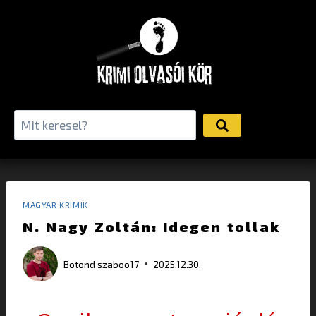
MAGYAR KRIMIK
N. Nagy Zoltán: Idegen tollak
Botond
szaboo17
2025.12.30.