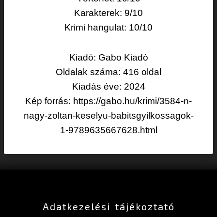
Karakterek: 9/10
Krimi hangulat: 10/10
Kiadó: Gabo Kiadó
Oldalak száma: 416 oldal
Kiadás éve: 2024
Kép forrás: https://gabo.hu/krimi/3584-n-
nagy-zoltan-keselyu-babitsgyilkossagok-
1-9789635667628.html
Adatkezelési tájékoztató