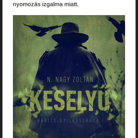
nyomozás izgalma miatt.